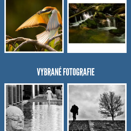
VYBRANÉ FOTOGRAFIE