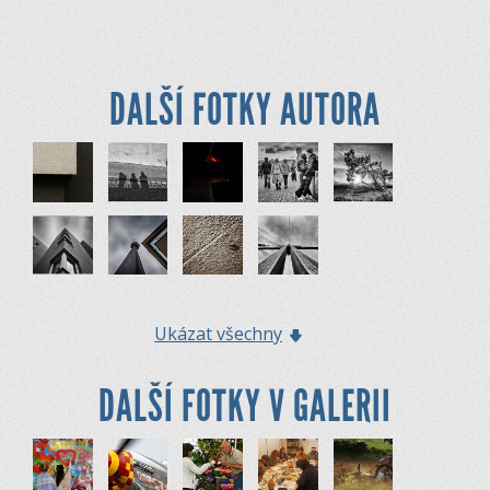
DALŠÍ FOTKY AUTORA
Ukázat všechny
DALŠÍ FOTKY V GALERII