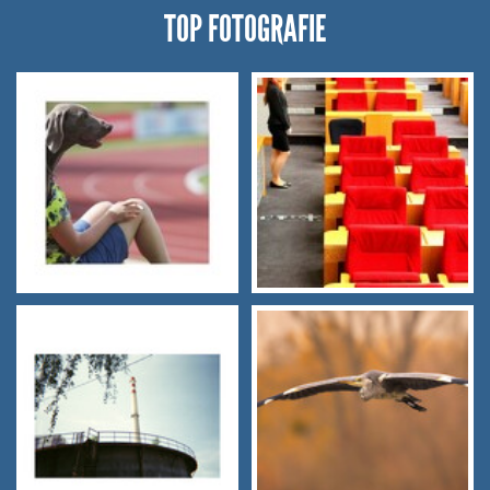
TOP FOTOGRAFIE