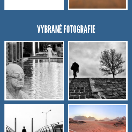
VYBRANÉ FOTOGRAFIE