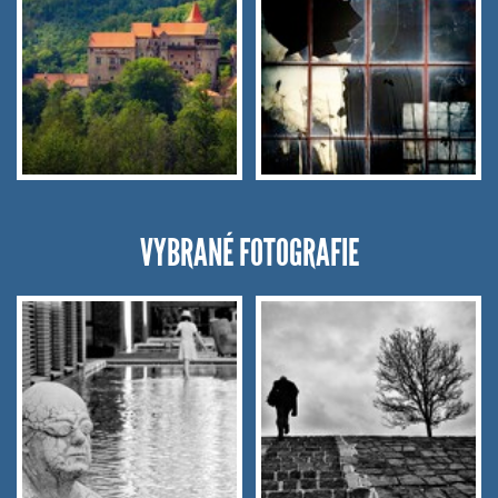
VYBRANÉ FOTOGRAFIE