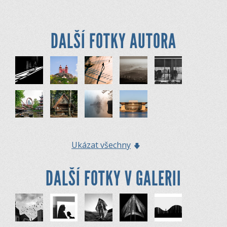
DALŠÍ FOTKY AUTORA
Ukázat všechny
DALŠÍ FOTKY V GALERII