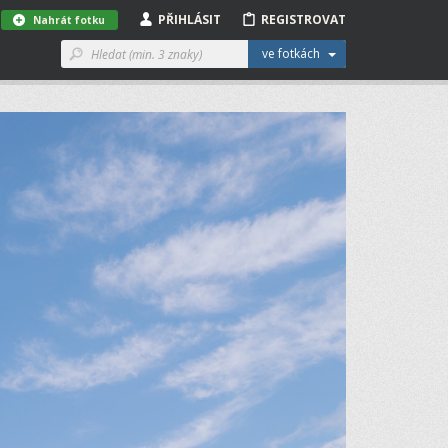
PŘIHLÁSIT
REGISTROVAT
Nahrát fotku
ve fotkách