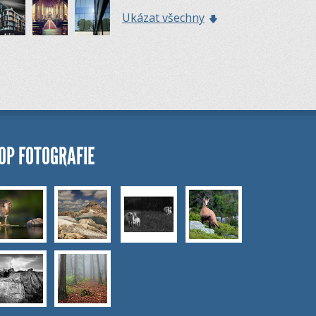
Ukázat všechny
OP FOTOGRAFIE