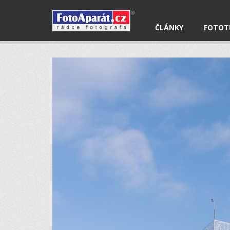
ČLÁNKY
FOTOT