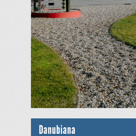
Danubiana