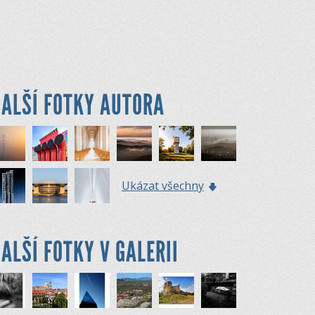
ALŠÍ FOTKY AUTORA
Ukázat všechny
ALŠÍ FOTKY V GALERII