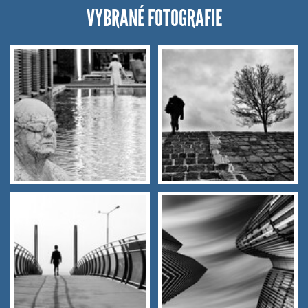
VYBRANÉ FOTOGRAFIE