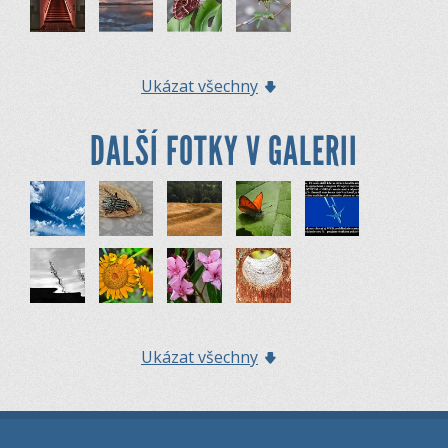
Ukázat všechny
DALŠÍ FOTKY V GALERII
Ukázat všechny