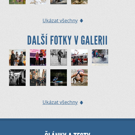
Ukázat všechny
DALŠÍ FOTKY V GALERII
Ukázat všechny