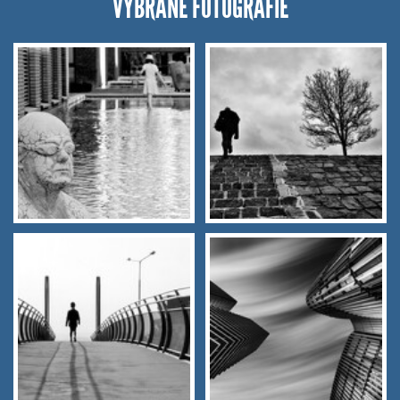
VYBRANÉ FOTOGRAFIE