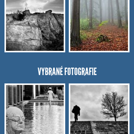
VYBRANÉ FOTOGRAFIE