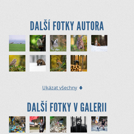
DALŠÍ FOTKY AUTORA
Ukázat všechny
DALŠÍ FOTKY V GALERII