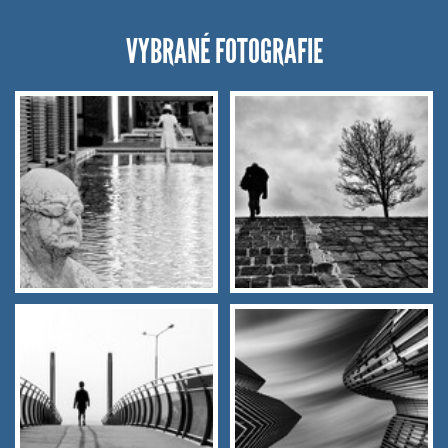
VYBRANÉ FOTOGRAFIE