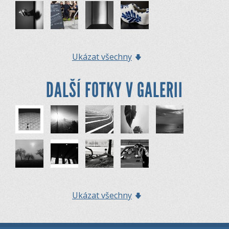
Ukázat všechny
DALŠÍ FOTKY V GALERII
Ukázat všechny