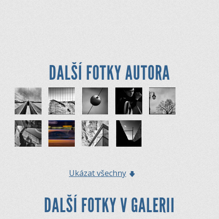
DALŠÍ FOTKY AUTORA
Ukázat všechny
DALŠÍ FOTKY V GALERII