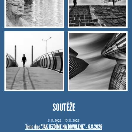
SOUTĚŽE
6.
8.
2026 - 10.
8.
2026
Téma dne "JAK JEZDÍME NA DOVOLENÉ" - 6.8.2026