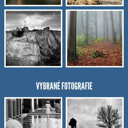
VYBRANÉ FOTOGRAFIE