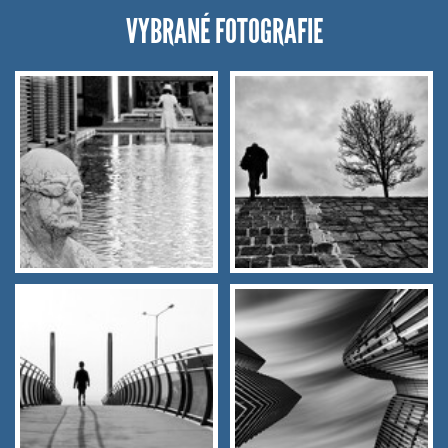
VYBRANÉ FOTOGRAFIE