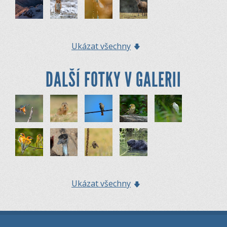
Ukázat všechny
DALŠÍ FOTKY V GALERII
Ukázat všechny