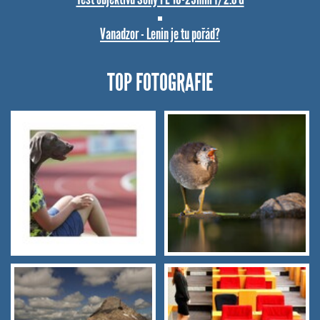
Vanadzor - Lenin je tu pořád?
TOP FOTOGRAFIE