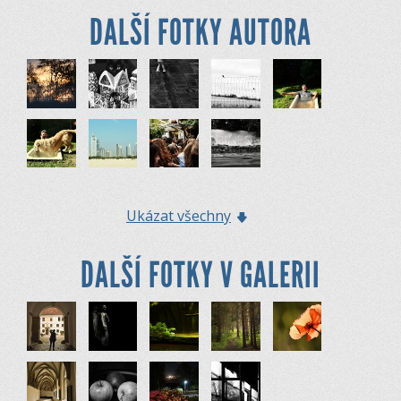
DALŠÍ FOTKY AUTORA
Ukázat všechny
DALŠÍ FOTKY V GALERII