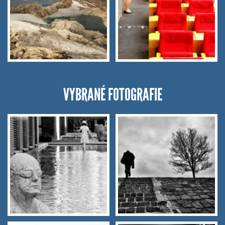
VYBRANÉ FOTOGRAFIE