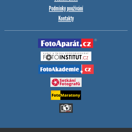
Podmínky používání
Kontakty