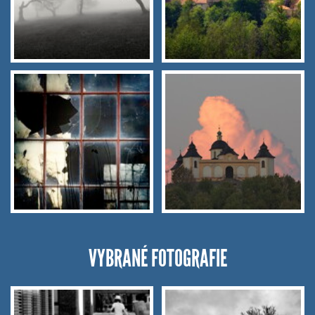
VYBRANÉ FOTOGRAFIE