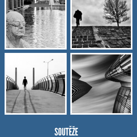
SOUTĚŽE