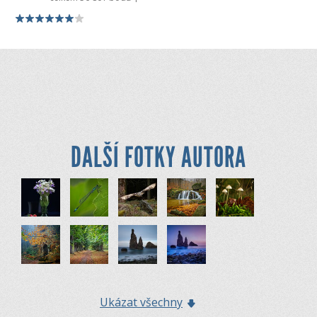
DALŠÍ FOTKY AUTORA
Ukázat všechny