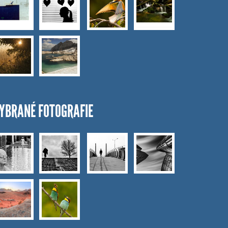
YBRANÉ FOTOGRAFIE