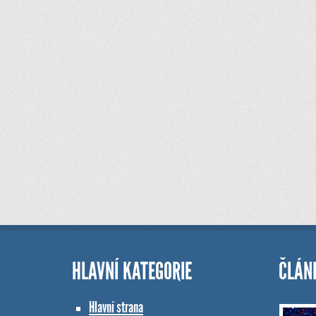
HLAVNÍ KATEGORIE
ČLÁN
Hlavní strana