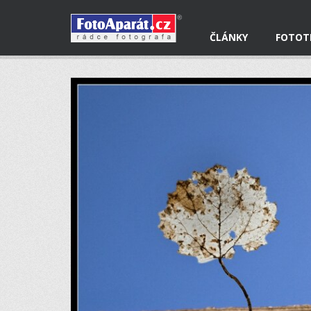
ČLÁNKY
FOTOT