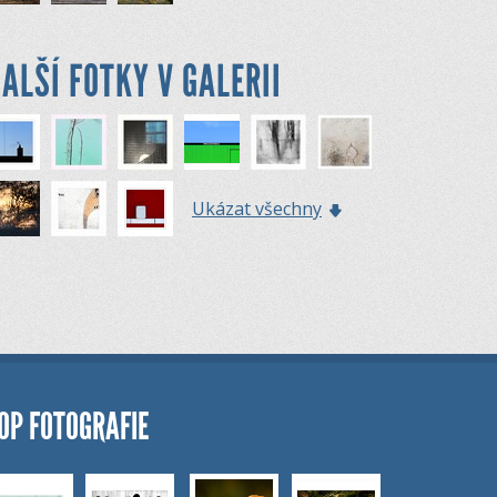
ALŠÍ FOTKY V GALERII
Ukázat všechny
OP FOTOGRAFIE