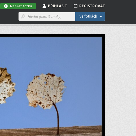
PŘIHLÁSIT
REGISTROVAT
Nahrát fotku
ve fotkách