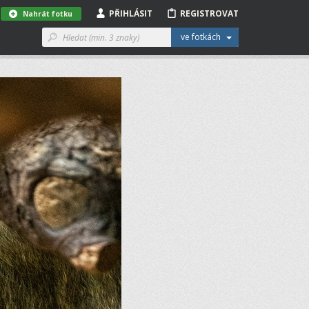
PŘIHLÁSIT
REGISTROVAT
Nahrát fotku
ve fotkách