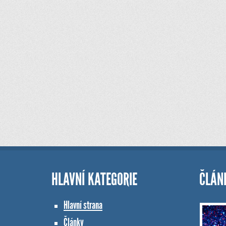
HLAVNÍ KATEGORIE
ČLÁN
Hlavní strana
Články