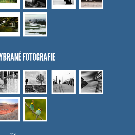
YBRANÉ FOTOGRAFIE