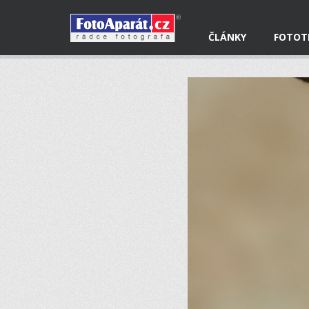
ČLÁNKY
FOTOT