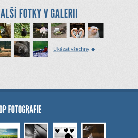
ALŠÍ FOTKY V GALERII
Ukázat všechny
OP FOTOGRAFIE