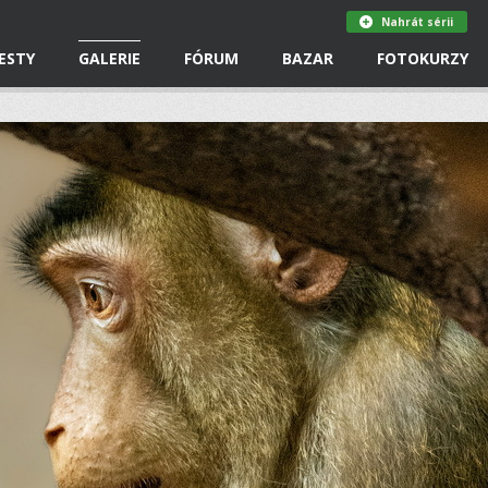
Nahrát sérii
ESTY
GALERIE
FÓRUM
BAZAR
FOTOKURZY