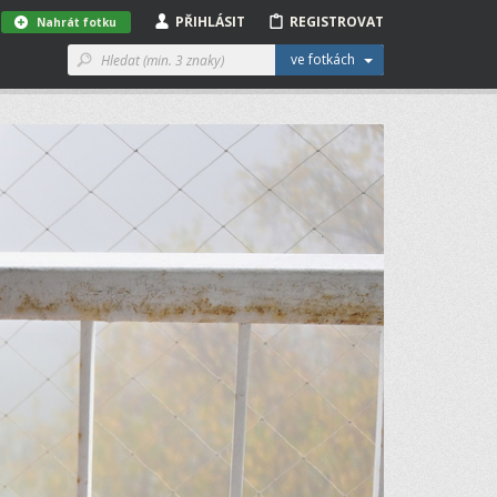
PŘIHLÁSIT
REGISTROVAT
Nahrát fotku
ve fotkách