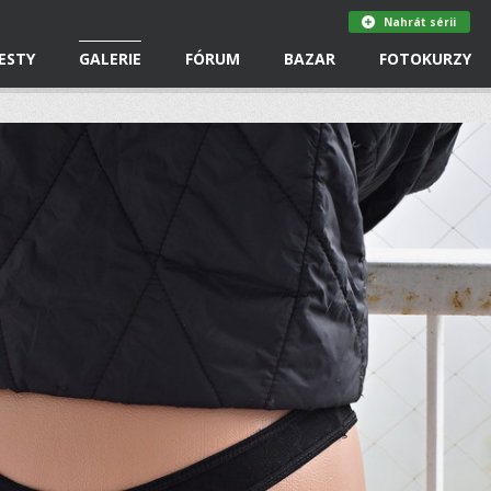
Nahrát sérii
ESTY
GALERIE
FÓRUM
BAZAR
FOTOKURZY