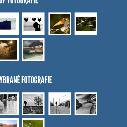
OP FOTOGRAFIE
YBRANÉ FOTOGRAFIE