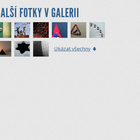
ALŠÍ FOTKY V GALERII
Ukázat všechny