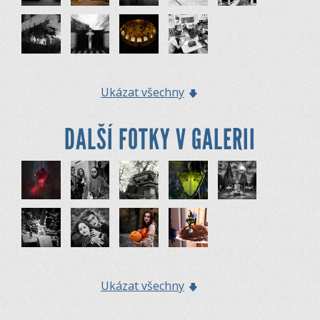
Ukázat všechny
DALŠÍ FOTKY V GALERII
Ukázat všechny