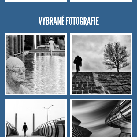
VYBRANÉ FOTOGRAFIE