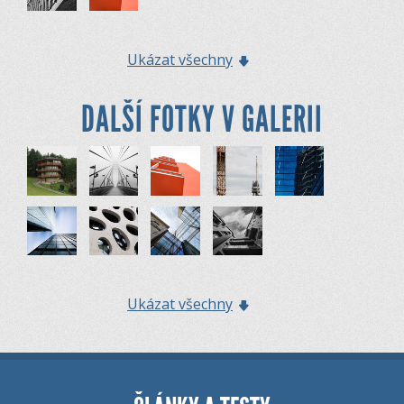
Ukázat všechny
DALŠÍ FOTKY V GALERII
Ukázat všechny