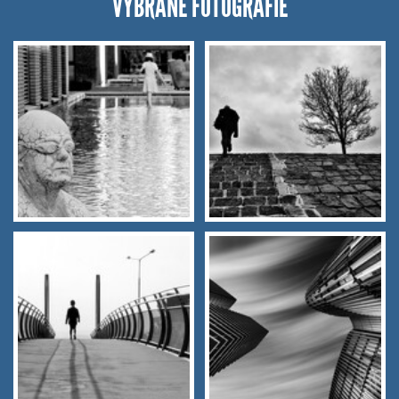
VYBRANÉ FOTOGRAFIE