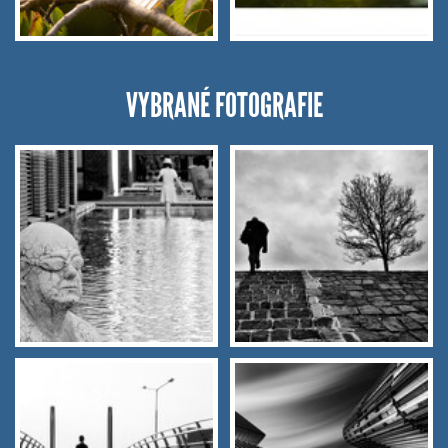
VYBRANÉ FOTOGRAFIE