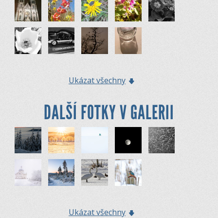
Ukázat všechny
DALŠÍ FOTKY V GALERII
Ukázat všechny