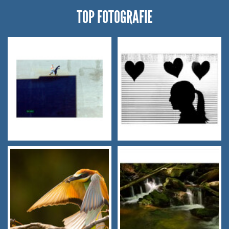
TOP FOTOGRAFIE