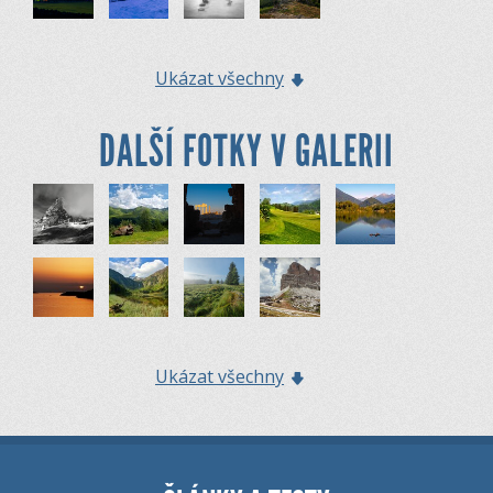
Ukázat všechny
DALŠÍ FOTKY V GALERII
Ukázat všechny