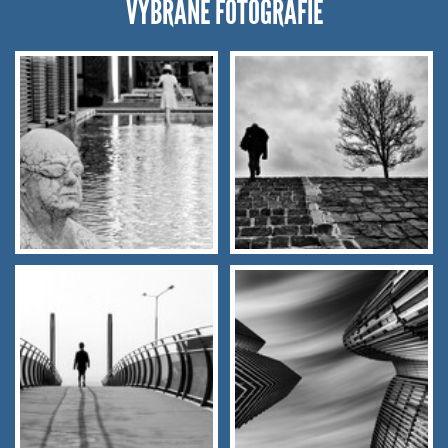
VYBRANÉ FOTOGRAFIE