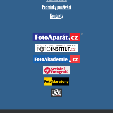
Podmínky používání
Kontakty