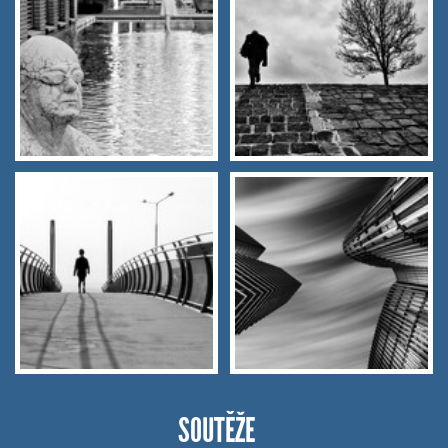
SOUTĚŽE