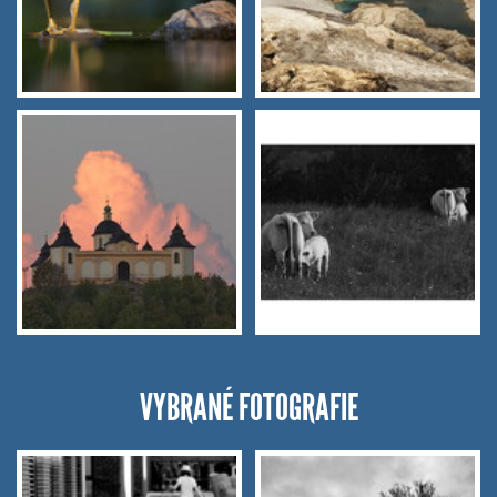
VYBRANÉ FOTOGRAFIE