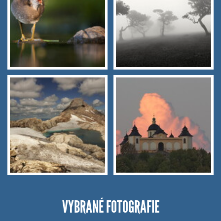
VYBRANÉ FOTOGRAFIE