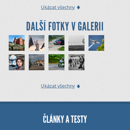
Ukázat všechny
DALŠÍ FOTKY V GALERII
Ukázat všechny
ČLÁNKY A TESTY