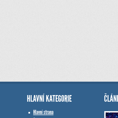
HLAVNÍ KATEGORIE
ČLÁN
Hlavní strana