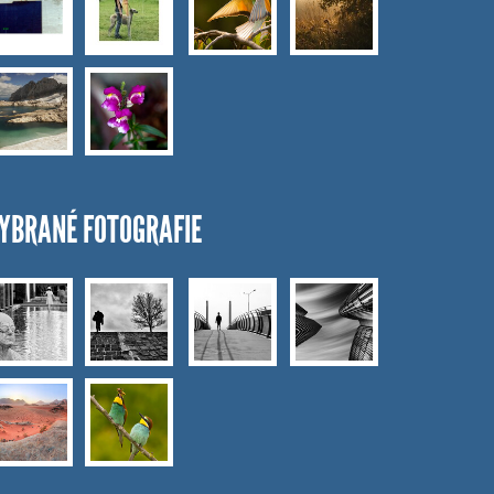
YBRANÉ FOTOGRAFIE