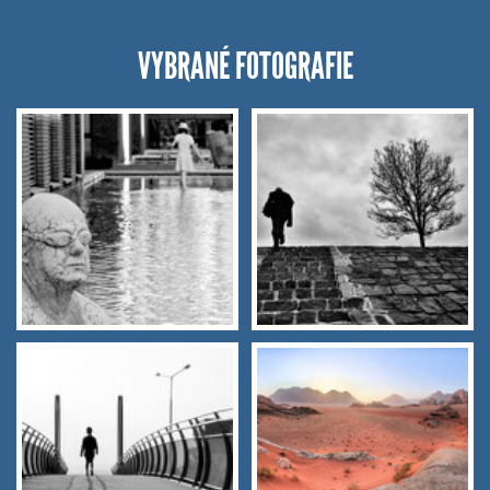
VYBRANÉ FOTOGRAFIE