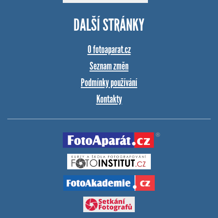
DALŠÍ STRÁNKY
O fotoaparat.cz
Seznam změn
Podmínky používání
Kontakty