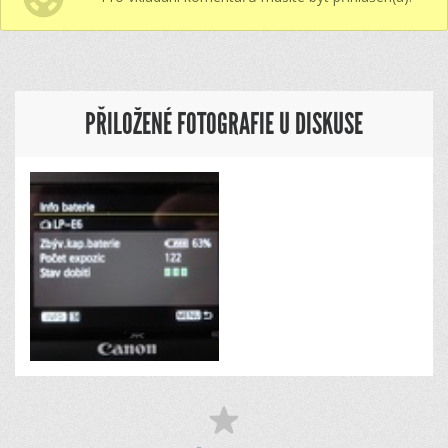
PŘILOŽENÉ FOTOGRAFIE U DISKUSE