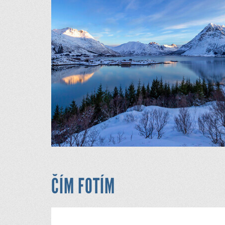
ČÍM FOTÍM