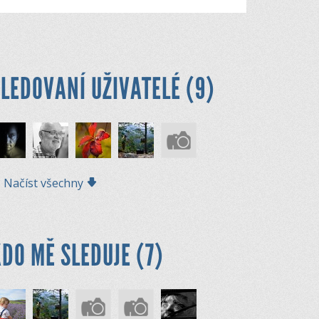
LEDOVANÍ UŽIVATELÉ (9)
Načíst všechny
DO MĚ SLEDUJE (7)