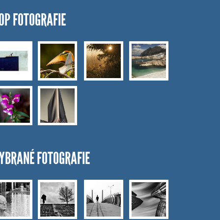
OP FOTOGRAFIE
YBRANÉ FOTOGRAFIE