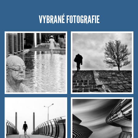
VYBRANÉ FOTOGRAFIE