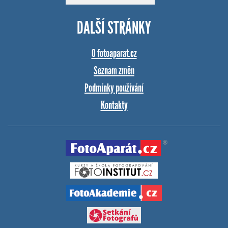
DALŠÍ STRÁNKY
O fotoaparat.cz
Seznam změn
Podmínky používání
Kontakty