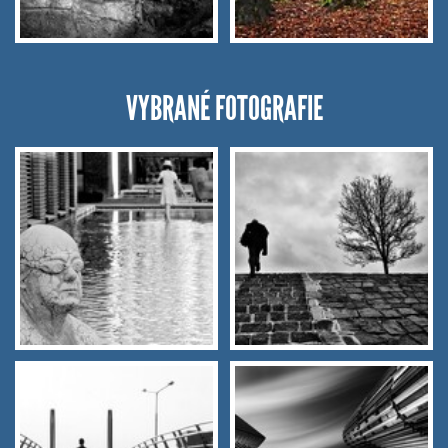
VYBRANÉ FOTOGRAFIE