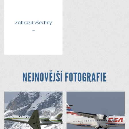
Zobrazit všechny
...
NEJNOVĚJŠÍ FOTOGRAFIE