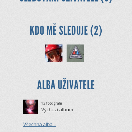
KDO MĚ SLEDUJE (2)
ALBA UŽIVATELE
13 fotografií
Výchozí album
Všechna alba ...