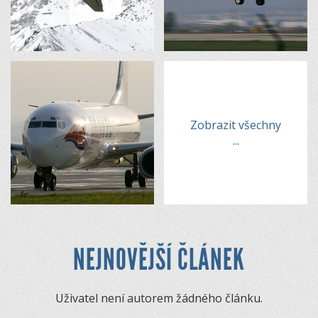
Zobrazit všechny
...
NEJNOVĚJŠÍ ČLÁNEK
Uživatel není autorem žádného článku.