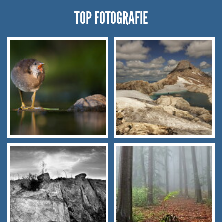
TOP FOTOGRAFIE