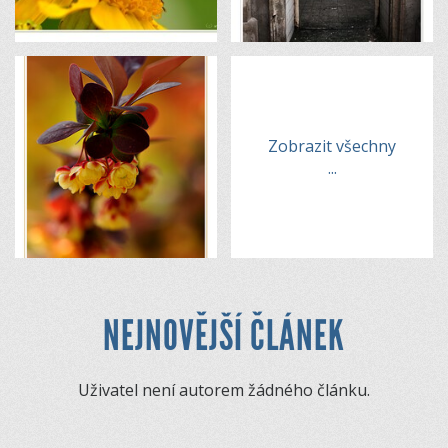
Zobrazit všechny
...
NEJNOVĚJŠÍ ČLÁNEK
Uživatel není autorem žádného článku.