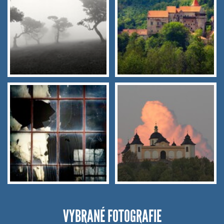
VYBRANÉ FOTOGRAFIE