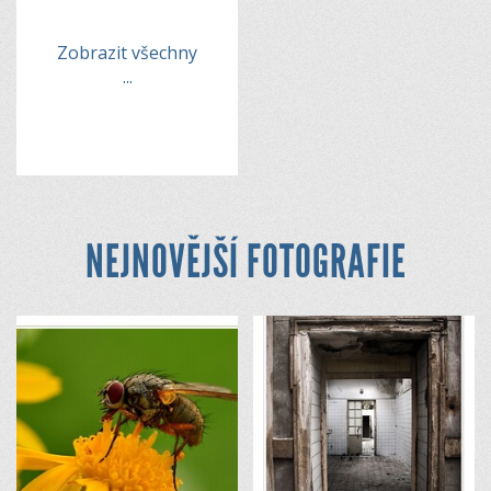
Zobrazit všechny
...
NEJNOVĚJŠÍ FOTOGRAFIE