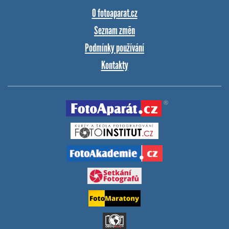
O fotoaparat.cz
Seznam změn
Podmínky používání
Kontakty