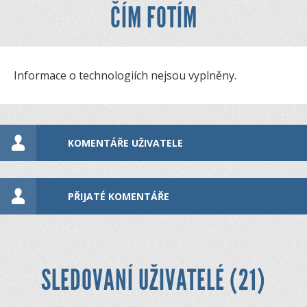
ČÍM FOTÍM
Informace o technologiích nejsou vyplněny.
KOMENTÁŘE UŽIVATELE
PŘIJATÉ KOMENTÁŘE
SLEDOVANÍ UŽIVATELÉ (21)