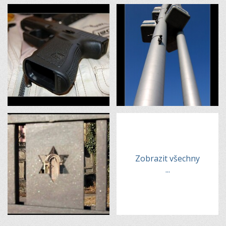
Zobrazit všechny
...