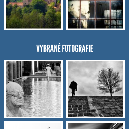
VYBRANÉ FOTOGRAFIE