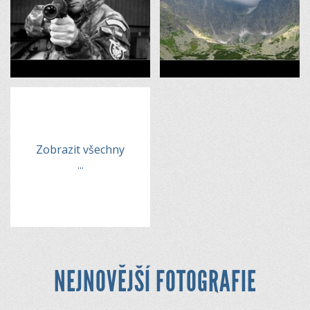
Zobrazit všechny
...
NEJNOVĚJŠÍ FOTOGRAFIE