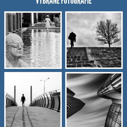
VYBRANÉ FOTOGRAFIE