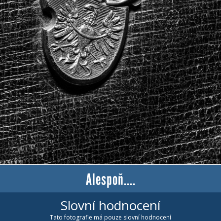
Alespoň....
Slovní hodnocení
Tato fotografie má pouze slovní hodnocení