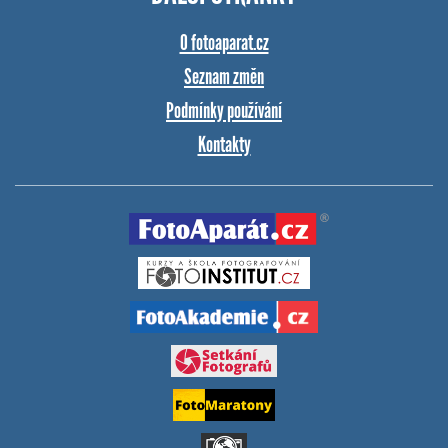
O fotoaparat.cz
Seznam změn
Podmínky používání
Kontakty