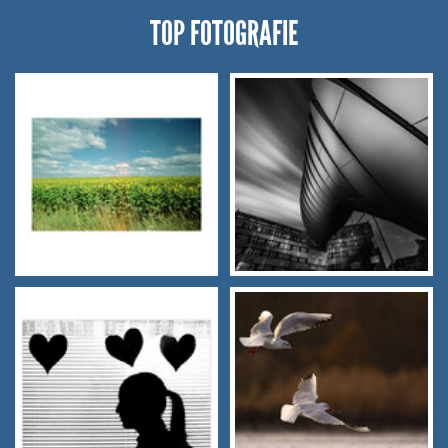
TOP FOTOGRAFIE