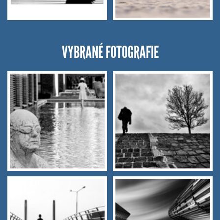
VYBRANÉ FOTOGRAFIE