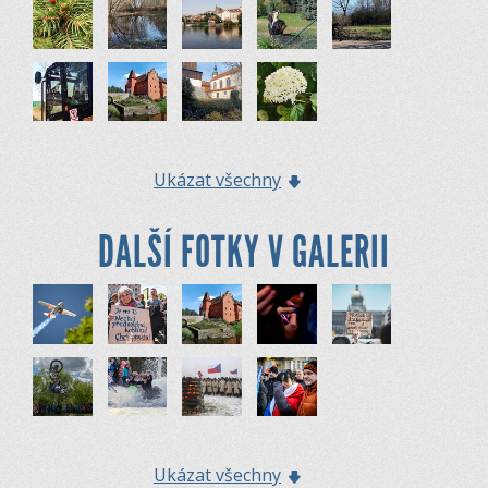
Ukázat všechny
DALŠÍ FOTKY V GALERII
Ukázat všechny