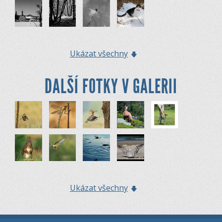
Ukázat všechny
DALŠÍ FOTKY V GALERII
Ukázat všechny