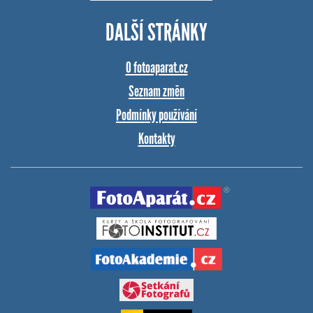
DALŠÍ STRÁNKY
O fotoaparat.cz
Seznam změn
Podmínky používání
Kontakty