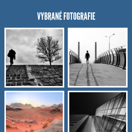
VYBRANÉ FOTOGRAFIE