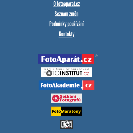
O fotoaparat.cz
Seznam změn
Podmínky používání
Kontakty