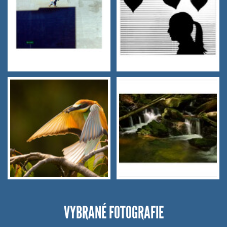
VYBRANÉ FOTOGRAFIE