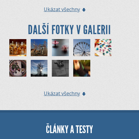
Ukázat všechny
DALŠÍ FOTKY V GALERII
Ukázat všechny
ČLÁNKY A TESTY