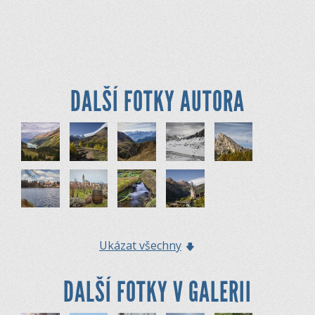
DALŠÍ FOTKY AUTORA
Ukázat všechny
DALŠÍ FOTKY V GALERII