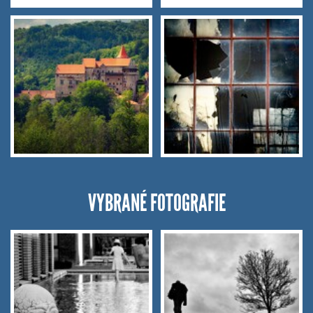
VYBRANÉ FOTOGRAFIE