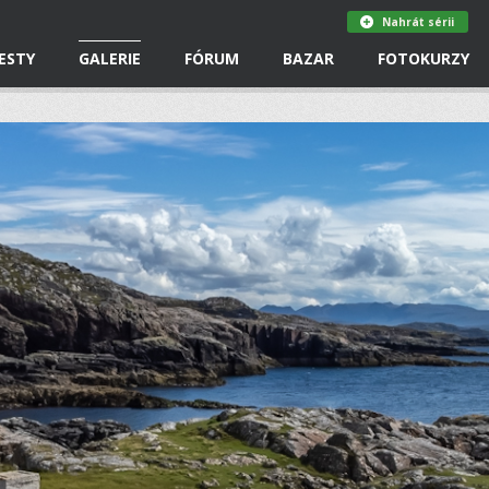
Nahrát sérii
ESTY
GALERIE
FÓRUM
BAZAR
FOTOKURZY