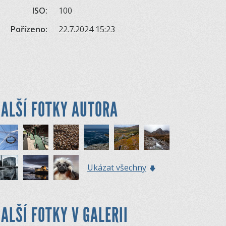
ISO:
100
Pořízeno:
22.7.2024 15:23
ALŠÍ FOTKY AUTORA
Ukázat všechny
ALŠÍ FOTKY V GALERII