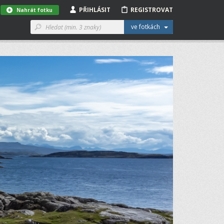
PŘIHLÁSIT
REGISTROVAT
Nahrát fotku
ve fotkách