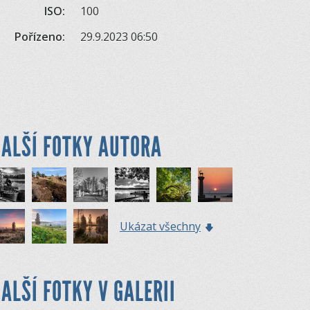
ISO:
100
Pořízeno:
29.9.2023 06:50
ALŠÍ FOTKY AUTORA
Ukázat všechny
ALŠÍ FOTKY V GALERII