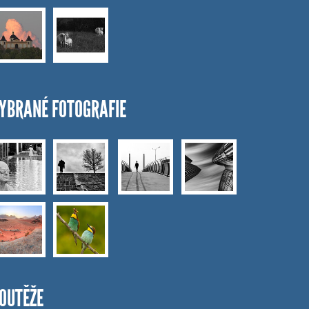
YBRANÉ FOTOGRAFIE
OUTĚŽE