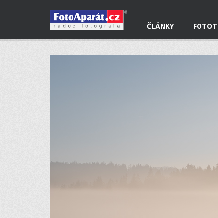
ČLÁNKY
FOTOT