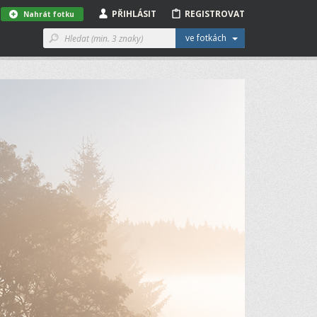
PŘIHLÁSIT
REGISTROVAT
Nahrát fotku
ve fotkách