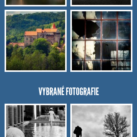
VYBRANÉ FOTOGRAFIE