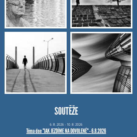
SOUTĚŽE
6.
8.
2026 - 10.
8.
2026
Téma dne "JAK JEZDÍME NA DOVOLENÉ" - 6.8.2026