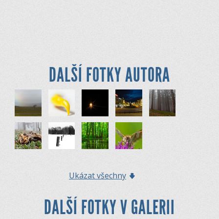
DALŠÍ FOTKY AUTORA
Ukázat všechny
DALŠÍ FOTKY V GALERII