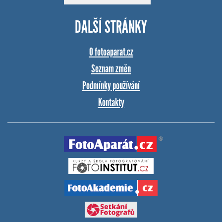
DALŠÍ STRÁNKY
O fotoaparat.cz
Seznam změn
Podmínky používání
Kontakty