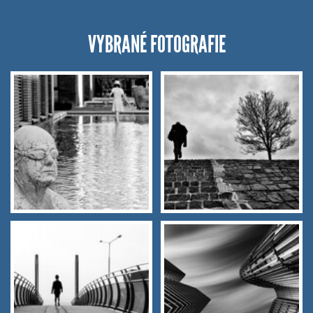
VYBRANÉ FOTOGRAFIE