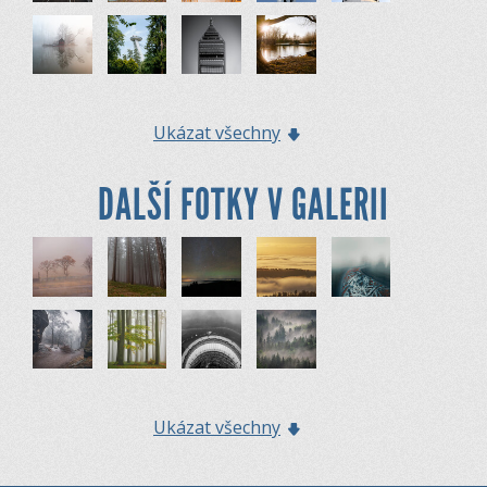
Ukázat všechny
DALŠÍ FOTKY V GALERII
Ukázat všechny