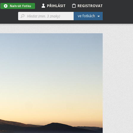
PŘIHLÁSIT
REGISTROVAT
Nahrát fotku
ve fotkách