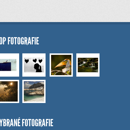
OP FOTOGRAFIE
YBRANÉ FOTOGRAFIE