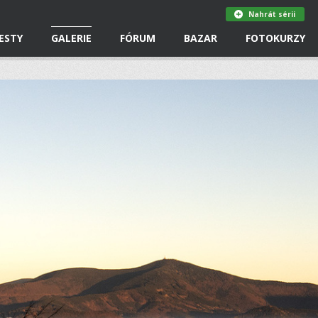
Nahrát sérii
ESTY
GALERIE
FÓRUM
BAZAR
FOTOKURZY