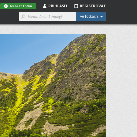
PŘIHLÁSIT
REGISTROVAT
Nahrát fotku
ve fotkách