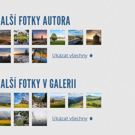
ALŠÍ FOTKY AUTORA
Ukázat všechny
ALŠÍ FOTKY V GALERII
Ukázat všechny