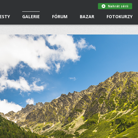
Nahrát sérii
ESTY
GALERIE
FÓRUM
BAZAR
FOTOKURZY