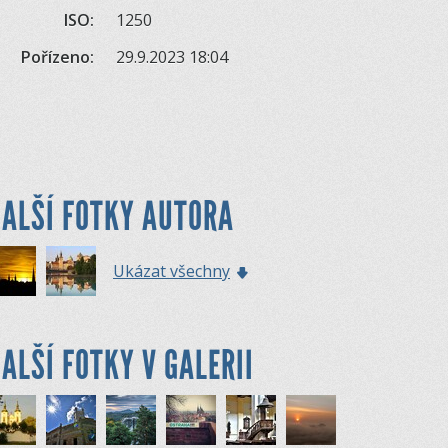
ISO:
1250
Pořízeno:
29.9.2023 18:04
ALŠÍ FOTKY AUTORA
Ukázat všechny
ALŠÍ FOTKY V GALERII