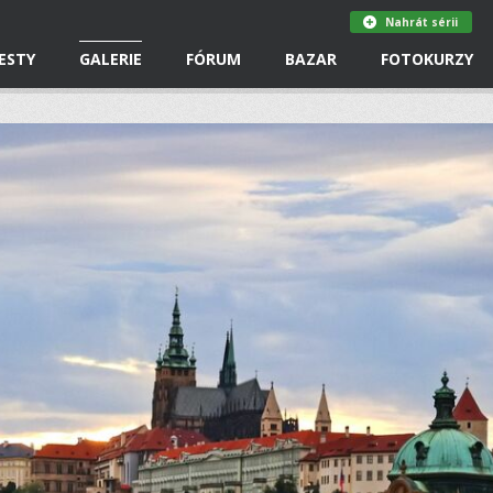
Nahrát sérii
ESTY
GALERIE
FÓRUM
BAZAR
FOTOKURZY