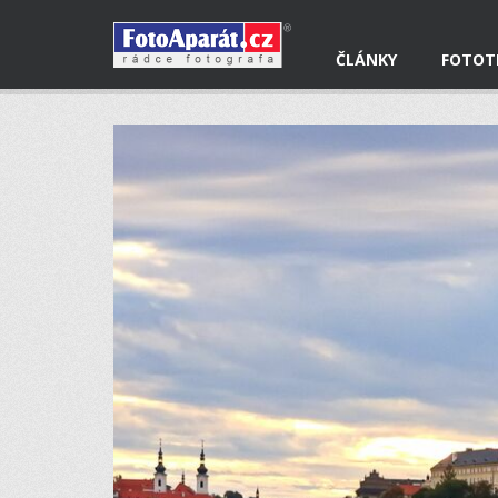
ČLÁNKY
FOTOT