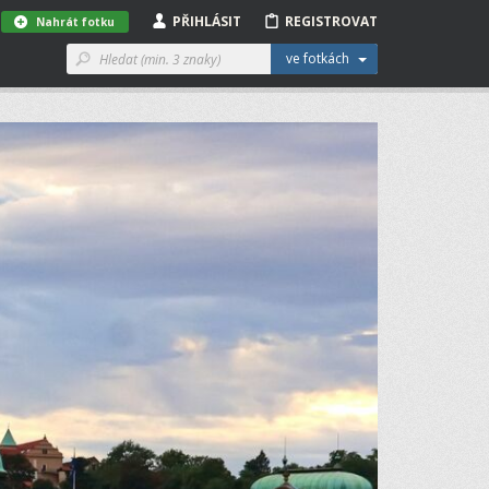
PŘIHLÁSIT
REGISTROVAT
Nahrát fotku
ve fotkách