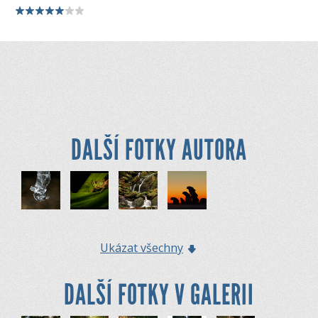
DALŠÍ FOTKY AUTORA
Ukázat všechny
DALŠÍ FOTKY V GALERII