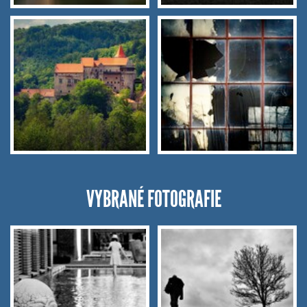
VYBRANÉ FOTOGRAFIE