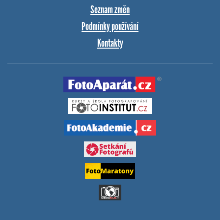
Seznam změn
Podmínky používání
Kontakty