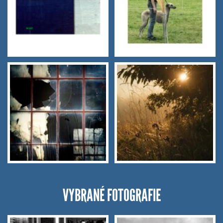
VYBRANÉ FOTOGRAFIE