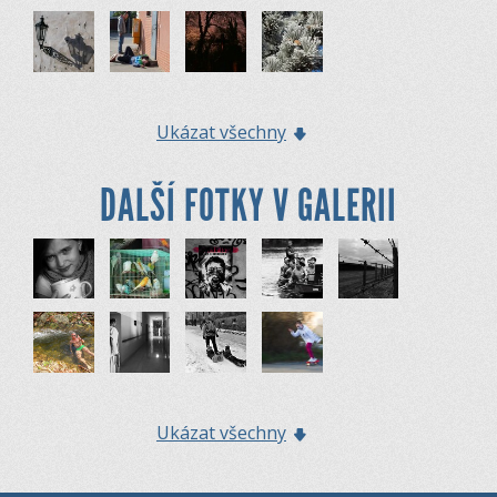
Ukázat všechny
DALŠÍ FOTKY V GALERII
Ukázat všechny