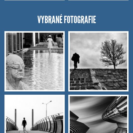
VYBRANÉ FOTOGRAFIE