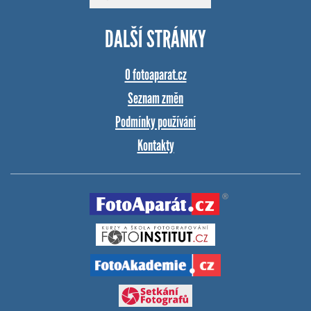
DALŠÍ STRÁNKY
O fotoaparat.cz
Seznam změn
Podmínky používání
Kontakty