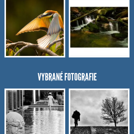
VYBRANÉ FOTOGRAFIE