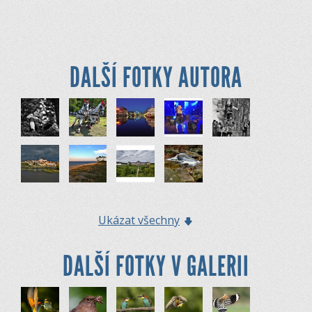
DALŠÍ FOTKY AUTORA
Ukázat všechny
DALŠÍ FOTKY V GALERII