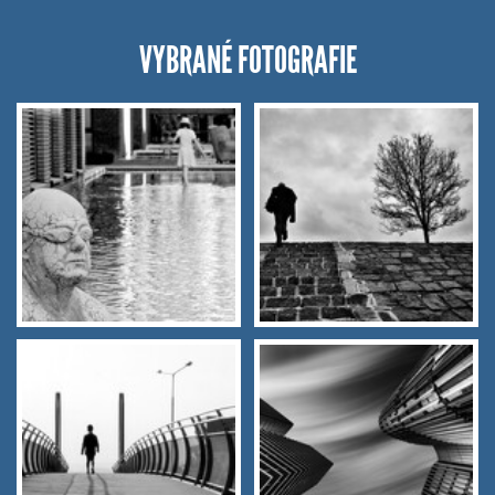
VYBRANÉ FOTOGRAFIE