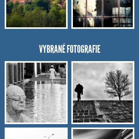
VYBRANÉ FOTOGRAFIE