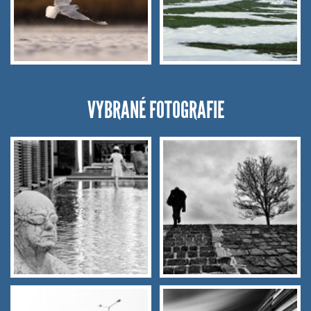
VYBRANÉ FOTOGRAFIE