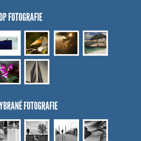
OP FOTOGRAFIE
YBRANÉ FOTOGRAFIE