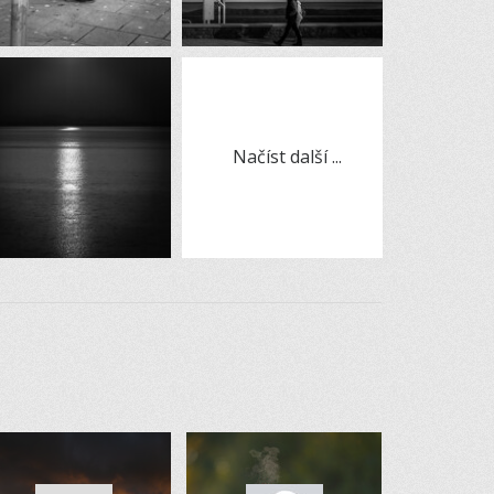
Načíst další ...