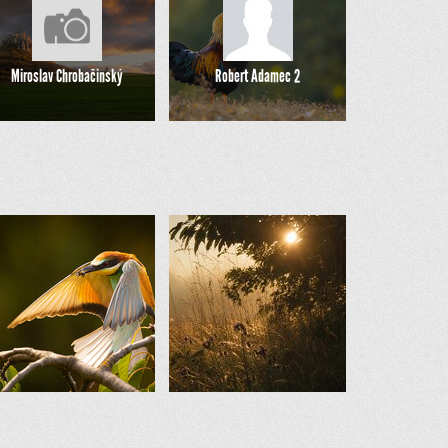
Miroslav Chrobačinský
Robert Adamec 2