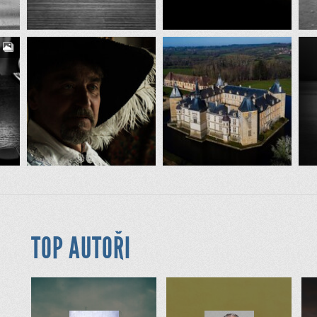
TOP AUTOŘI