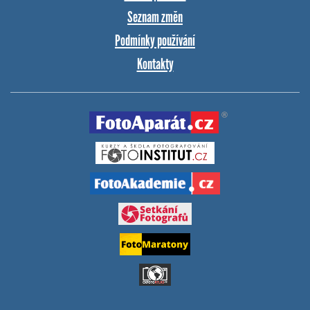
Seznam změn
Podmínky používání
Kontakty