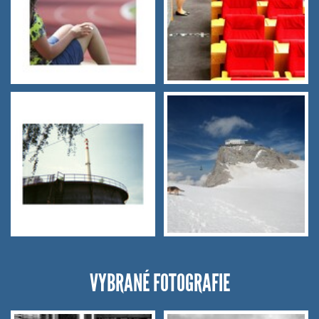
VYBRANÉ FOTOGRAFIE