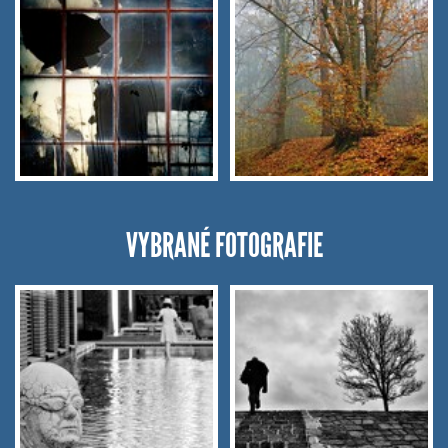
VYBRANÉ FOTOGRAFIE